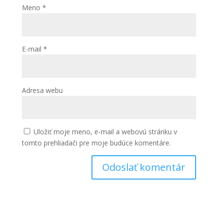
Meno
*
E-mail
*
Adresa webu
Uložiť moje meno, e-mail a webovú stránku v
tomto prehliadači pre moje budúce komentáre.